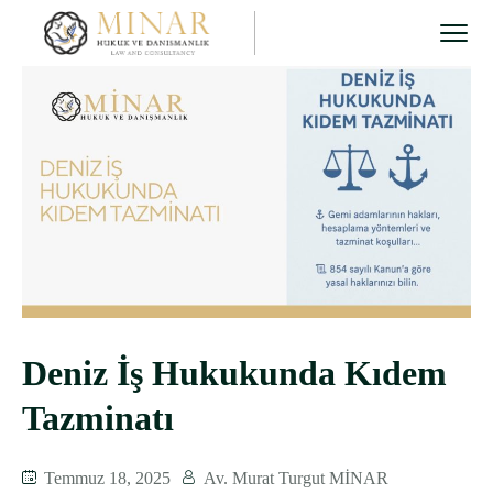
Deniz İş Hukukunda Kıdem
Tazminatı
Temmuz 18, 2025
Av. Murat Turgut MİNAR