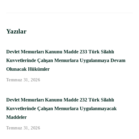
Yazılar
Devlet Memurları Kanunu Madde 233 Türk Silahlı
Kuvvetlerinde Çalışan Memurlara Uygulanmaya Devam
Olunacak Hükümler
Temmuz 31, 2026
Devlet Memurları Kanunu Madde 232 Türk Silahlı
Kuvvetlerinde Çalışan Memurlara Uygulanmayacak
Maddeler
Temmuz 31, 2026