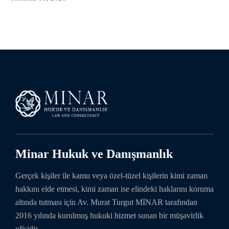
Minar Hukuk ve Danışmanlık
Gerçek kişiler ile kamu veya özel-tüzel kişilerin kimi zaman
hakkını elde etmesi, kimi zaman ise elindeki haklarını koruma
altında tutması için Av. Murat Turgut MİNAR tarafından
2016 yılında kurulmuş hukuki hizmet sunan bir müşavirlik
ofisidir.