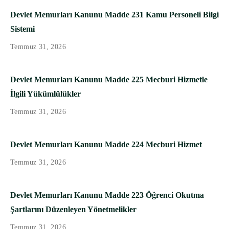
Devlet Memurları Kanunu Madde 231 Kamu Personeli Bilgi
Sistemi
Temmuz 31, 2026
Devlet Memurları Kanunu Madde 225 Mecburi Hizmetle
İlgili Yükümlülükler
Temmuz 31, 2026
Devlet Memurları Kanunu Madde 224 Mecburi Hizmet
Temmuz 31, 2026
Devlet Memurları Kanunu Madde 223 Öğrenci Okutma
Şartlarını Düzenleyen Yönetmelikler
Temmuz 31, 2026