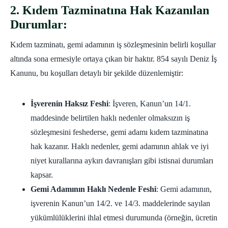
2. Kıdem Tazminatına Hak Kazanılan
Durumlar:
Kıdem tazminatı, gemi adamının iş sözleşmesinin belirli koşullar
altında sona ermesiyle ortaya çıkan bir haktır. 854 sayılı Deniz İş
Kanunu, bu koşulları detaylı bir şekilde düzenlemiştir:
İşverenin Haksız Feshi
: İşveren, Kanun’un 14/1.
maddesinde belirtilen haklı nedenler olmaksızın iş
sözleşmesini feshederse, gemi adamı kıdem tazminatına
hak kazanır. Haklı nedenler, gemi adamının ahlak ve iyi
niyet kurallarına aykırı davranışları gibi istisnai durumları
kapsar.
Gemi Adamının Haklı Nedenle Feshi
: Gemi adamının,
işverenin Kanun’un 14/2. ve 14/3. maddelerinde sayılan
yükümlülüklerini ihlal etmesi durumunda (örneğin, ücretin