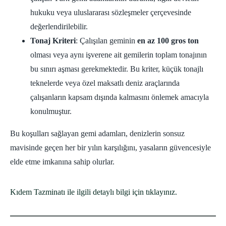
hukuku veya uluslararası sözleşmeler çerçevesinde
değerlendirilebilir.
Tonaj Kriteri
: Çalışılan geminin
en az 100 gros ton
olması veya aynı işverene ait gemilerin toplam tonajının
bu sınırı aşması gerekmektedir. Bu kriter, küçük tonajlı
teknelerde veya özel maksatlı deniz araçlarında
çalışanların kapsam dışında kalmasını önlemek amacıyla
konulmuştur.
Bu koşulları sağlayan gemi adamları, denizlerin sonsuz
mavisinde geçen her bir yılın karşılığını, yasaların güvencesiyle
elde etme imkanına sahip olurlar.
Kıdem Tazminatı ile ilgili detaylı bilgi için tıklayınız.