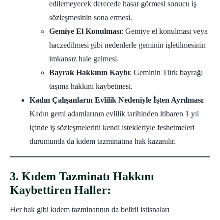
edilemeyecek derecede hasar görmesi sonucu iş
sözleşmesinin sona ermesi.
Gemiye El Konulması
: Gemiye el konulması veya
haczedilmesi gibi nedenlerle geminin işletilmesinin
imkansız hale gelmesi.
Bayrak Hakkının Kaybı
: Geminin Türk bayrağı
taşıma hakkını kaybetmesi.
Kadın Çalışanların Evlilik Nedeniyle İşten Ayrılması
:
Kadın gemi adamlarının evlilik tarihinden itibaren 1 yıl
içinde iş sözleşmelerini kendi istekleriyle feshetmeleri
durumunda da kıdem tazminatına hak kazanılır.
3. Kıdem Tazminatı Hakkını
Kaybettiren Haller:
Her hak gibi kıdem tazminatının da belirli istisnaları